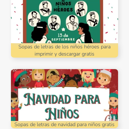
Sopas de letras de los niños héroes para
imprimir y descargar gratis
Sopas de letras de navidad para niños gratis