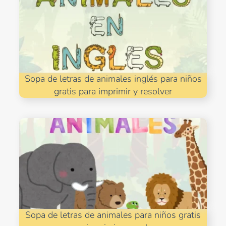
Sopa de letras de animales inglés para niños
gratis para imprimir y resolver
Sopa de letras de animales para niños gratis