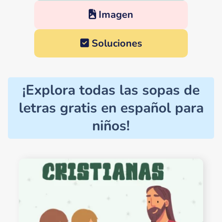
Imagen
Soluciones
¡Explora todas las sopas de
letras gratis en español para
niños!