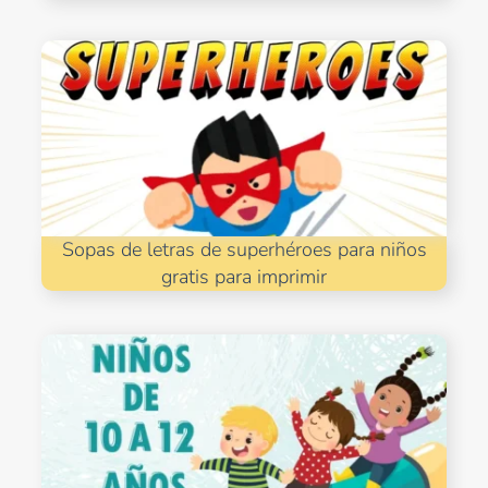
Sopas de letras de superhéroes para niños
gratis para imprimir