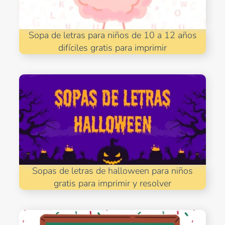
Sopa de letras para niños de 10 a 12 años
difíciles gratis para imprimir
Sopas de letras de halloween para niños
gratis para imprimir y resolver