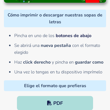
Cómo imprimir o descargar nuestras sopas de
letras
Pincha en uno de los
botones de abajo
Se abrirá una
nueva pestaña
con el formato
elegido
Haz
click derecho
y pincha en
guardar como
Una vez lo tengas en tu dispositivo imprímelo
Elige el formato que prefieras
PDF