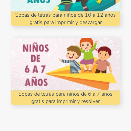
Sopas de letras para niños de 10 a 12 años
gratis para imprimir y descargar
Sopas de letras para niños de 6 a 7 años
gratis para imprimir y resolver