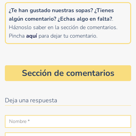
¿Te han gustado nuestras sopas? ¿Tienes
algún comentario?
¿Echas algo en falta?
.
Háznoslo saber en la sección de comentarios.
Pincha
aquí
para dejar tu comentario.
Sección de comentarios
Deja una respuesta