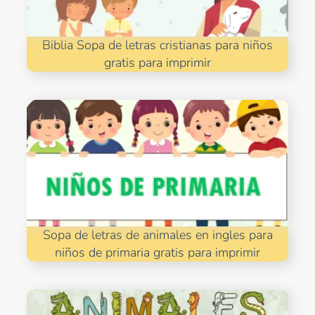
Biblia Sopa de letras cristianas para niños
gratis para imprimir
Sopa de letras de animales en ingles para
niños de primaria gratis para imprimir