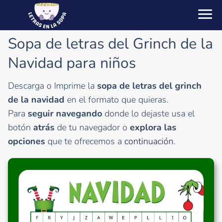
Sopa de letras del Grinch de la
Navidad para niños
Descarga o Imprime la
sopa de letras del grinch
de la navidad
en el formato que quieras.
Para
seguir navegando
donde lo dejaste usa el
botón
atrás
de tu navegador o
explora las
opciones
que te ofrecemos a
continuación
.