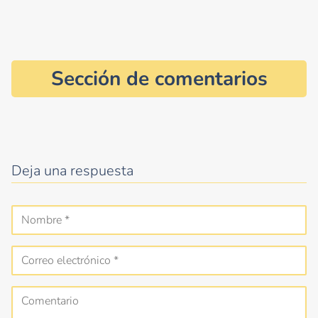
Sección de comentarios
Deja una respuesta