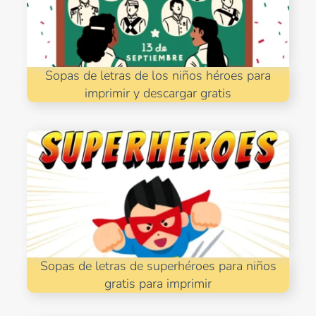
Sopas de letras de los niños héroes para
imprimir y descargar gratis
Sopas de letras de superhéroes para niños
gratis para imprimir