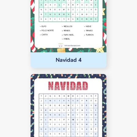
Navidad 4