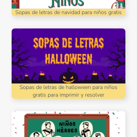
Sopas de letras de navidad para niños gratis
Sopas de letras de halloween para niños
gratis para imprimir y resolver