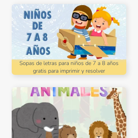
Sopas de letras para niños de 7 a 8 años
gratis para imprimir y resolver