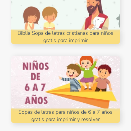
Biblia Sopa de letras cristianas para niños
gratis para imprimir
Sopas de letras para niños de 6 a 7 años
gratis para imprimir y resolver