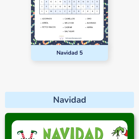
Navidad 5
Navidad