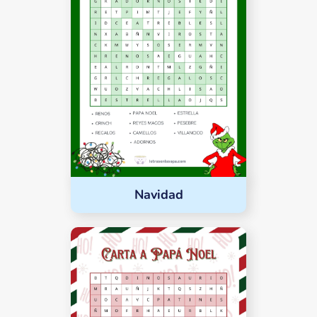
Navidad