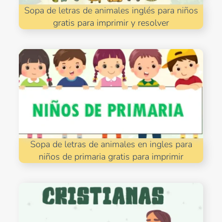
Sopa de letras de animales inglés para niños
gratis para imprimir y resolver
Sopa de letras de animales en ingles para
niños de primaria gratis para imprimir