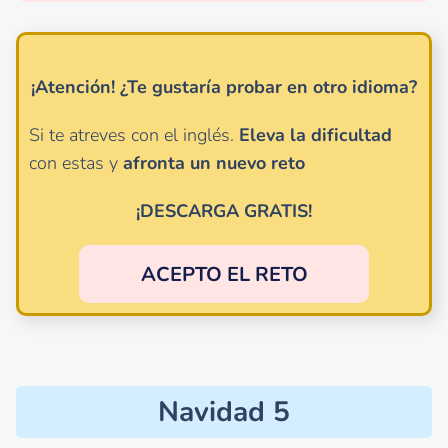
¡Atención!
¿Te gustaría probar en otro idioma?
Si te atreves con el inglés.
Eleva la dificultad
con estas y
afronta un nuevo reto
¡DESCARGA GRATIS!
ACEPTO EL RETO
Navidad 5