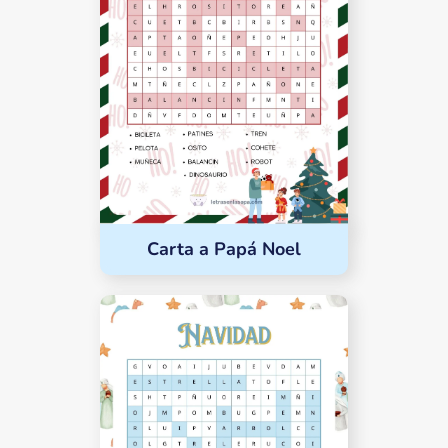
Carta a Papá Noel