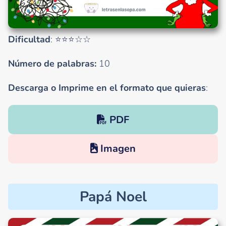
Dificultad
: ⭐⭐⭐☆☆
Número de palabras:
10
Descarga o Imprime en el formato que quieras
:
PDF
Imagen
Papá Noel