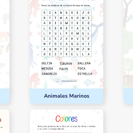
Animales Marinos