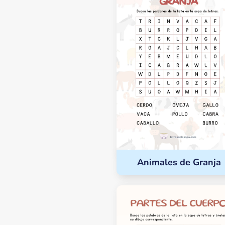
Animales de Granja