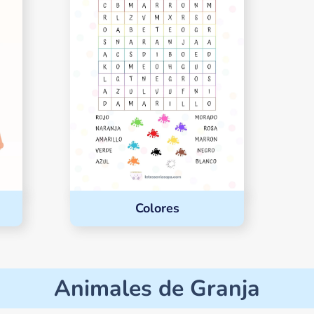
Colores
Animales de Granja