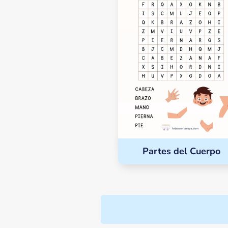
Partes del Cuerpo