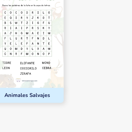
Animales Salvajes