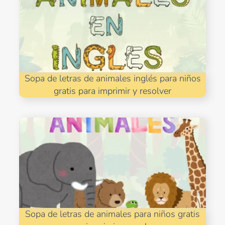
Sopa de letras de animales inglés para niños
gratis para imprimir y resolver
Sopa de letras de animales para niños gratis