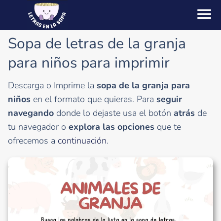
Sopa de letras de la granja
para niños para imprimir
Descarga o Imprime la
sopa de la granja para
niños
en el formato que quieras. Para
seguir
navegando
donde lo dejaste usa el botón
atrás
de
tu navegador o
explora las opciones
que te
ofrecemos a
continuación
.