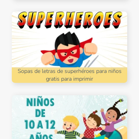
Sopas de letras de superhéroes para niños
gratis para imprimir