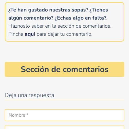
¿Te han gustado nuestras sopas? ¿Tienes
algún comentario?
¿Echas algo en falta?
.
Háznoslo saber en la sección de comentarios.
Pincha
aquí
para dejar tu comentario.
Sección de comentarios
Deja una respuesta