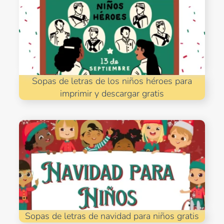
Sopas de letras de los niños héroes para
imprimir y descargar gratis
Sopas de letras de navidad para niños gratis