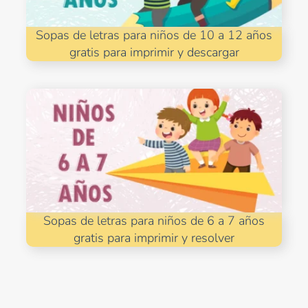
Sopas de letras para niños de 10 a 12 años
gratis para imprimir y descargar
Sopas de letras para niños de 6 a 7 años
gratis para imprimir y resolver