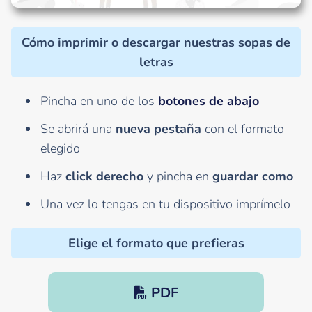
Cómo imprimir o descargar nuestras sopas de
letras
Pincha en uno de los
botones de abajo
Se abrirá una
nueva pestaña
con el formato
elegido
Haz
click derecho
y pincha en
guardar como
Una vez lo tengas en tu dispositivo imprímelo
Elige el formato que prefieras
PDF