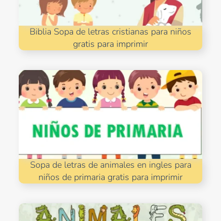
Biblia Sopa de letras cristianas para niños
gratis para imprimir
Sopa de letras de animales en ingles para
niños de primaria gratis para imprimir