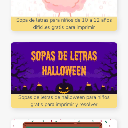
Sopa de letras para niños de 10 a 12 años
difíciles gratis para imprimir
Sopas de letras de halloween para niños
gratis para imprimir y resolver