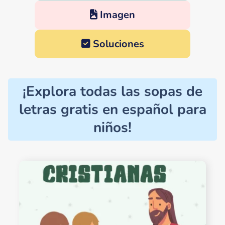
Imagen
Soluciones
¡Explora todas las sopas de
letras gratis en español para
niños!