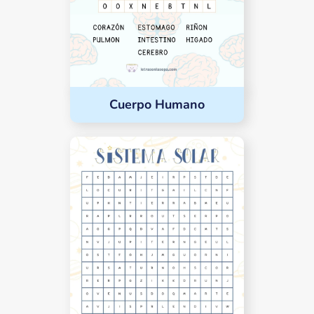
Cuerpo Humano