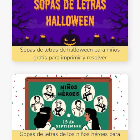
Sopas de letras de halloween para niños
gratis para imprimir y resolver
Sopas de letras de los niños héroes para