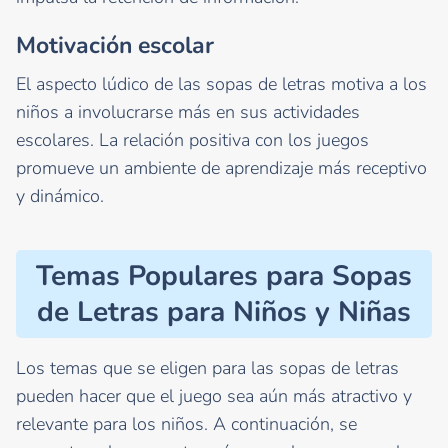
Motivación escolar
El aspecto lúdico de las sopas de letras motiva a los
niños a involucrarse más en sus actividades
escolares. La relación positiva con los juegos
promueve un ambiente de aprendizaje más receptivo
y dinámico.
Temas Populares para Sopas
de Letras para Niños y Niñas
Los temas que se eligen para las sopas de letras
pueden hacer que el juego sea aún más atractivo y
relevante para los niños. A continuación, se