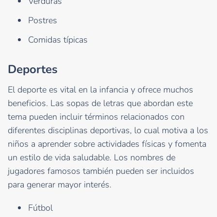
Verduras
Postres
Comidas típicas
Deportes
El deporte es vital en la infancia y ofrece muchos
beneficios. Las sopas de letras que abordan este
tema pueden incluir términos relacionados con
diferentes disciplinas deportivas, lo cual motiva a los
niños a aprender sobre actividades físicas y fomenta
un estilo de vida saludable. Los nombres de
jugadores famosos también pueden ser incluidos
para generar mayor interés.
Fútbol