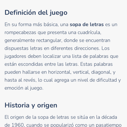
Definición del juego
En su forma más básica, una
sopa de letras
es un
rompecabezas que presenta una cuadrícula,
generalmente rectangular, donde se encuentran
dispuestas letras en diferentes direcciones. Los
jugadores deben localizar una lista de palabras que
están escondidas entre las letras. Estas palabras
pueden hallarse en horizontal, vertical, diagonal, y
hasta al revés, lo cual agrega un nivel de dificultad y
emoción al juego.
Historia y origen
El origen de la sopa de letras se sitúa en la década
de 1960, cuando se popularizó como un pasatiempo