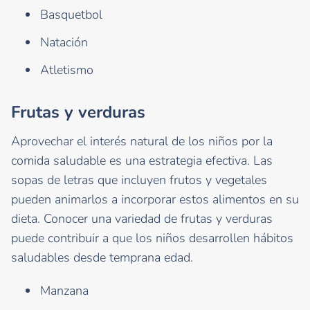
Basquetbol
Natación
Atletismo
Frutas y verduras
Aprovechar el interés natural de los niños por la
comida saludable es una estrategia efectiva. Las
sopas de letras que incluyen frutos y vegetales
pueden animarlos a incorporar estos alimentos en su
dieta. Conocer una variedad de frutas y verduras
puede contribuir a que los niños desarrollen hábitos
saludables desde temprana edad.
Manzana