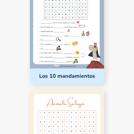
Los 10 mandamientos