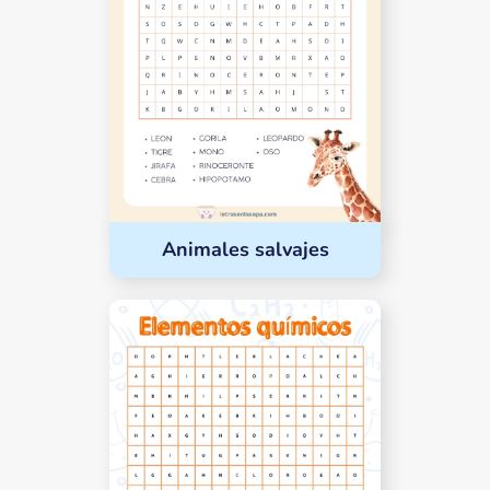
Animales salvajes