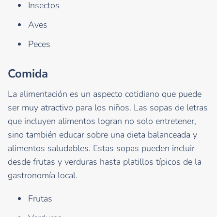
Insectos
Aves
Peces
Comida
La alimentación es un aspecto cotidiano que puede
ser muy atractivo para los niños. Las sopas de letras
que incluyen alimentos logran no solo entretener,
sino también educar sobre una dieta balanceada y
alimentos saludables. Estas sopas pueden incluir
desde frutas y verduras hasta platillos típicos de la
gastronomía local.
Frutas