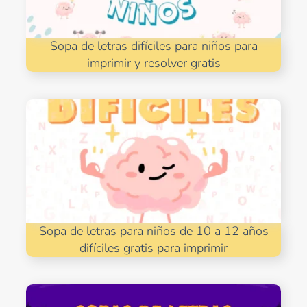
Sopa de letras difíciles para niños para
imprimir y resolver gratis
Sopa de letras para niños de 10 a 12 años
difíciles gratis para imprimir