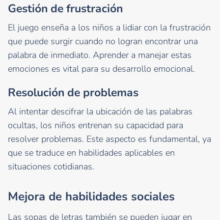
Gestión de frustración
El juego enseña a los niños a lidiar con la frustración
que puede surgir cuando no logran encontrar una
palabra de inmediato. Aprender a manejar estas
emociones es vital para su desarrollo emocional.
Resolución de problemas
Al intentar descifrar la ubicación de las palabras
ocultas, los niños entrenan su capacidad para
resolver problemas. Este aspecto es fundamental, ya
que se traduce en habilidades aplicables en
situaciones cotidianas.
Mejora de habilidades sociales
Las sopas de letras también se pueden jugar en