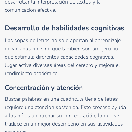
desarrollar la interpretación de textos y la
comunicación efectiva.
Desarrollo de habilidades cognitivas
Las sopas de letras no solo aportan al aprendizaje
de vocabulario, sino que también son un ejercicio
que estimula diferentes capacidades cognitivas.
Jugar activa diversas áreas del cerebro y mejora el
rendimiento académico.
Concentración y atención
Buscar palabras en una cuadrícula llena de letras
requiere una atención sostenida. Este proceso ayuda
a los niños a entrenar su concentración, lo que se
traduce en un mejor desempeño en sus actividades
escolares.