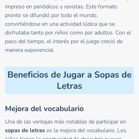
impreso en periódicos y revistas. Este formato
pronto se difundió por todo el mundo,
convirtiéndose en una actividad lúdica que se
disfrutaba tanto por niños como por adultos. Con el
paso del tiempo, el interés por el juego creció de
manera exponencial.
Beneficios de Jugar a Sopas de
Letras
Mejora del vocabulario
Una de las ventajas más notables de participar en
sopas de letras
es la mejora del vocabulario. Los
niños tienen la oportunidad de descubrir nuevas