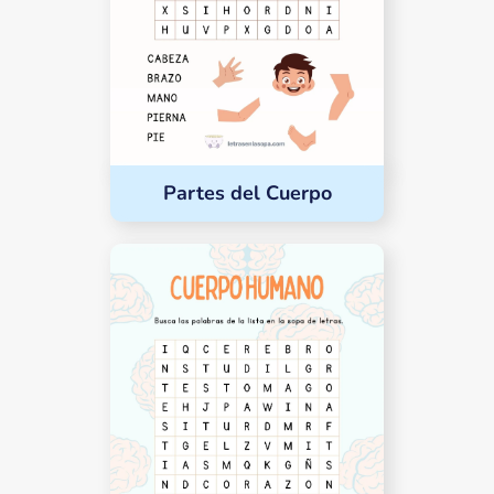
Partes del Cuerpo