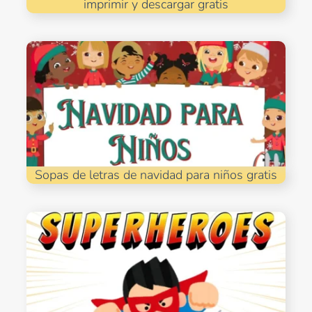
imprimir y descargar gratis
Sopas de letras de navidad para niños gratis