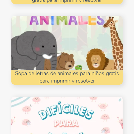
gratis para imprimir y resolver
Sopa de letras de animales para niños gratis
para imprimir y resolver