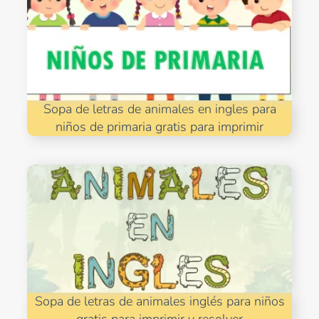
Sopa de letras de animales en ingles para
niños de primaria gratis para imprimir
Sopa de letras de animales inglés para niños