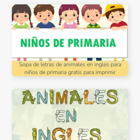
Sopa de letras de animales en ingles para
niños de primaria gratis para imprimir