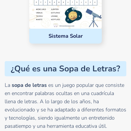
Sistema Solar
¿Qué es una Sopa de Letras?
La
sopa de letras
es un juego popular que consiste
en encontrar palabras ocultas en una cuadrícula
llena de letras. A lo largo de los años, ha
evolucionado y se ha adaptado a diferentes formatos
y tecnologías, siendo igualmente un entretenido
pasatiempo y una herramienta educativa útil.