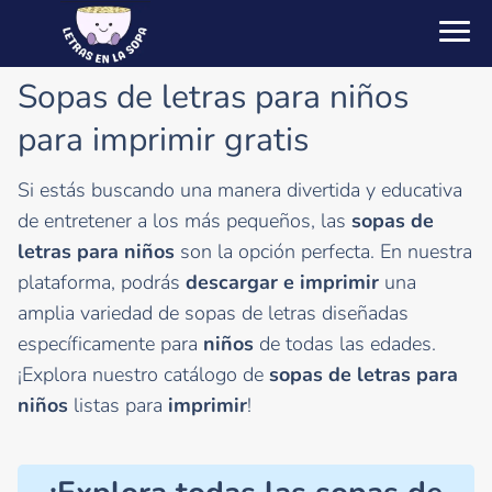
Sopas de letras para niños
para imprimir gratis
Si estás buscando una manera divertida y educativa
de entretener a los más pequeños, las
sopas de
letras para niños
son la opción perfecta. En nuestra
plataforma, podrás
descargar e imprimir
una
amplia variedad de sopas de letras diseñadas
específicamente para
niños
de todas las edades.
¡Explora nuestro catálogo de
sopas de letras para
niños
listas para
imprimir
!