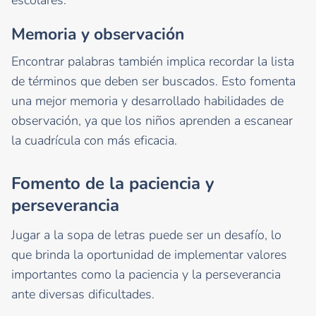
Memoria y observación
Encontrar palabras también implica recordar la lista
de términos que deben ser buscados. Esto fomenta
una mejor memoria y desarrollado habilidades de
observación, ya que los niños aprenden a escanear
la cuadrícula con más eficacia.
Fomento de la paciencia y
perseverancia
Jugar a la sopa de letras puede ser un desafío, lo
que brinda la oportunidad de implementar valores
importantes como la paciencia y la perseverancia
ante diversas dificultades.