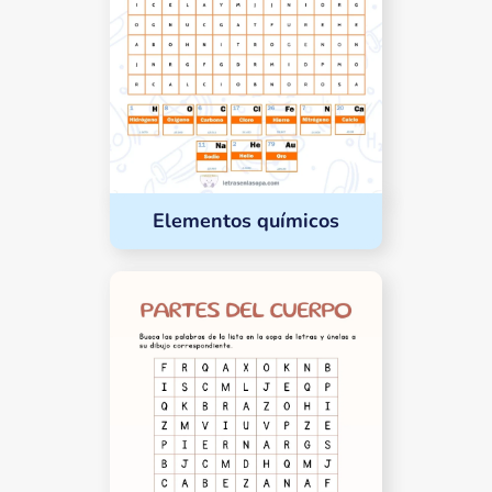
Elementos químicos