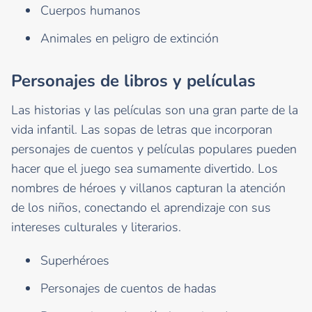
Cuerpos humanos
Animales en peligro de extinción
Personajes de libros y películas
Las historias y las películas son una gran parte de la
vida infantil. Las sopas de letras que incorporan
personajes de cuentos y películas populares pueden
hacer que el juego sea sumamente divertido. Los
nombres de héroes y villanos capturan la atención
de los niños, conectando el aprendizaje con sus
intereses culturales y literarios.
Superhéroes
Personajes de cuentos de hadas