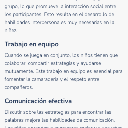
grupo, lo que promueve la interacción social entre
los participantes. Esto resulta en el desarrollo de
habilidades interpersonales muy necesarias en la
niñez.
Trabajo en equipo
Cuando se juega en conjunto, los niños tienen que
colaborar, compartir estrategias y ayudarse
mutuamente. Este trabajo en equipo es esencial para
fomentar la camaradería y el respeto entre
compañeros.
Comunicación efectiva
Discutir sobre las estrategias para encontrar las
palabras mejora las habilidades de comunicación.
Los niños aprenden a expresarse mejor y a escuchar