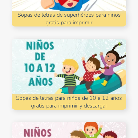
Sopas de letras de superhéroes para niños
gratis para imprimir
Sopas de letras para niños de 10 a 12 años
gratis para imprimir y descargar