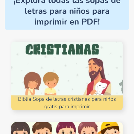
¡Explora todas las sopas de
letras para niños para
imprimir en PDF!
Biblia Sopa de letras cristianas para niños
gratis para imprimir