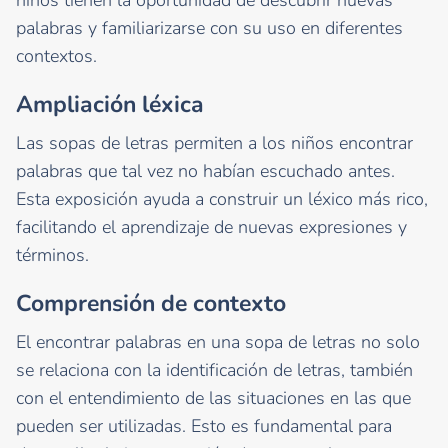
palabras y familiarizarse con su uso en diferentes
contextos.
Ampliación léxica
Las sopas de letras permiten a los niños encontrar
palabras que tal vez no habían escuchado antes.
Esta exposición ayuda a construir un léxico más rico,
facilitando el aprendizaje de nuevas expresiones y
términos.
Comprensión de contexto
El encontrar palabras en una sopa de letras no solo
se relaciona con la identificación de letras, también
con el entendimiento de las situaciones en las que
pueden ser utilizadas. Esto es fundamental para