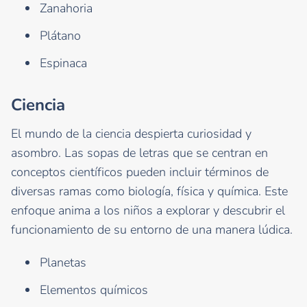
Zanahoria
Plátano
Espinaca
Ciencia
El mundo de la ciencia despierta curiosidad y
asombro. Las sopas de letras que se centran en
conceptos científicos pueden incluir términos de
diversas ramas como biología, física y química. Este
enfoque anima a los niños a explorar y descubrir el
funcionamiento de su entorno de una manera lúdica.
Planetas
Elementos químicos