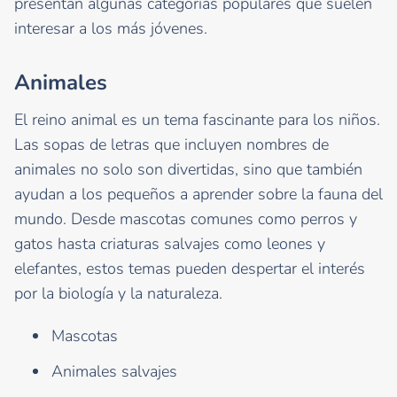
presentan algunas categorías populares que suelen
interesar a los más jóvenes.
Animales
El reino animal es un tema fascinante para los niños.
Las sopas de letras que incluyen nombres de
animales no solo son divertidas, sino que también
ayudan a los pequeños a aprender sobre la fauna del
mundo. Desde mascotas comunes como perros y
gatos hasta criaturas salvajes como leones y
elefantes, estos temas pueden despertar el interés
por la biología y la naturaleza.
Mascotas
Animales salvajes