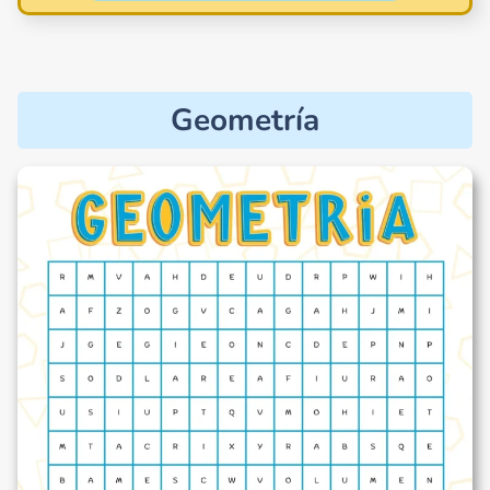
Geometría