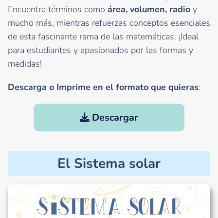
Encuentra términos como
área, volumen, radio
y
mucho más, mientras refuerzas conceptos esenciales
de esta fascinante rama de las matemáticas. ¡Ideal
para estudiantes y apasionados por las formas y
medidas!
Descarga o Imprime en el formato que quieras
:
Descargar
El Sistema solar