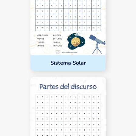
Sistema Solar