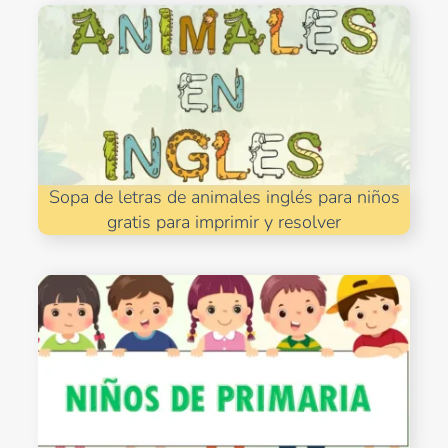
Sopa de letras de animales inglés para niños
gratis para imprimir y resolver