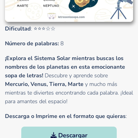
Dificultad
: ⭐⭐⭐☆☆
Número de palabras:
8
¡Explora el Sistema Solar mientras buscas los
nombres de los planetas en esta emocionante
sopa de letras!
Descubre y aprende sobre
Mercurio, Venus, Tierra, Marte
y mucho más
mientras te diviertes encontrando cada palabra. ¡Ideal
para amantes del espacio!
Descarga o Imprime en el formato que quieras
:
Descargar