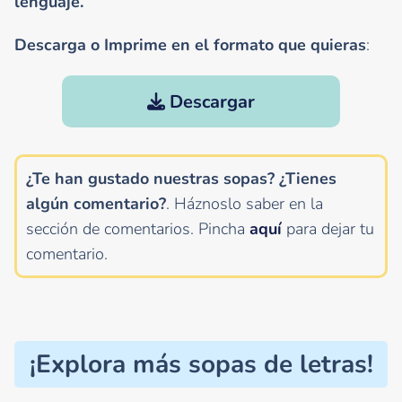
lenguaje.
Descarga o Imprime en el formato que quieras
:
Descargar
¿Te han gustado nuestras sopas? ¿Tienes
algún comentario?
. Háznoslo saber en la
sección de comentarios.
Pincha
aquí
para dejar tu
comentario.
¡Explora más sopas de letras!