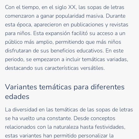
Con el tiempo, en el siglo XX, las sopas de letras
comenzaron a ganar popularidad masiva. Durante
esta época, aparecieron en publicaciones y revistas
para niños. Esta expansión facilitó su acceso a un
público más amplio, permitiendo que más niños
disfrutaran de sus beneficios educativos. En este
periodo, se empezaron a incluir temáticas variadas,
destacando sus características versátiles.
Variantes temáticas para diferentes
edades
La diversidad en las temáticas de las sopas de letras
se ha vuelto una constante. Desde conceptos
relacionados con la naturaleza hasta festividades,
estas variantes han permitido personalizar la