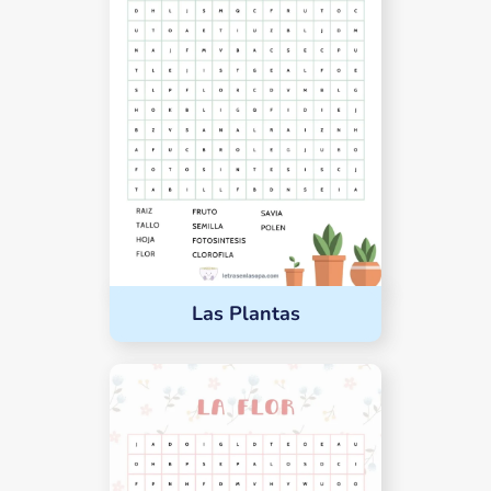
Las Plantas