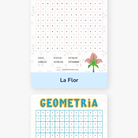
La Flor