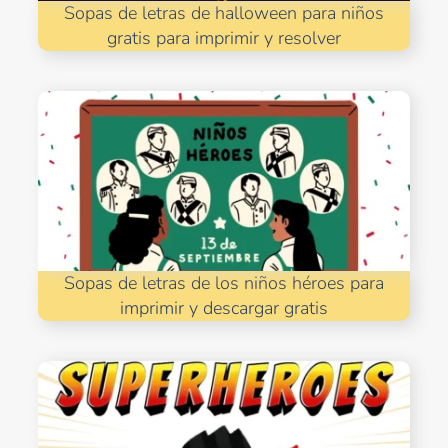
Sopas de letras de halloween para niños
gratis para imprimir y resolver
Sopas de letras de los niños héroes para
imprimir y descargar gratis