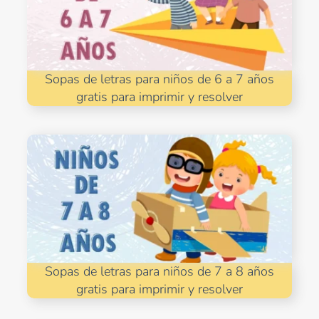
Sopas de letras para niños de 6 a 7 años
gratis para imprimir y resolver
Sopas de letras para niños de 7 a 8 años
gratis para imprimir y resolver