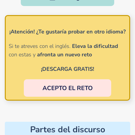
¡Atención!
¿Te gustaría probar en otro idioma?
Si te atreves con el inglés.
Eleva la dificultad
con estas y
afronta un nuevo reto
¡DESCARGA GRATIS!
ACEPTO EL RETO
Partes del discurso