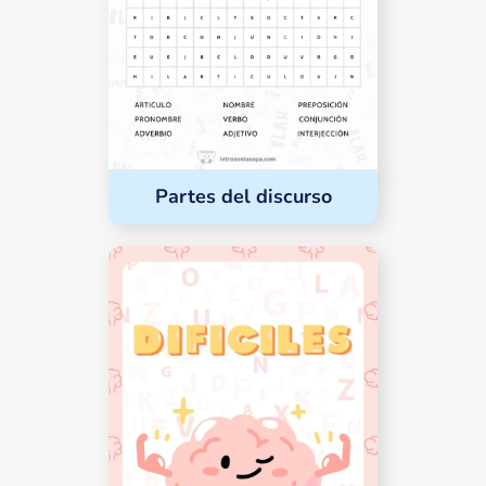
Partes del discurso