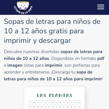
Sopas de letras para niños de
10 a 12 años gratis para
imprimir y descargar
Descubre nuestras divertidas
sopas de letras para
niños de 10 a 12 años
. Disponibles en formato
pdf
e
imagen
listas para
imprimir
, son perfectas para
aprender y entretenerse. ¡Descarga tu
sopa de
letras para niños de 10 a 12 años para imprimir
!