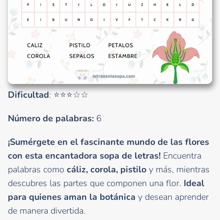
Dificultad
: ⭐⭐⭐☆☆
Número de palabras:
6
¡Sumérgete en el fascinante mundo de las flores
con esta encantadora sopa de letras!
Encuentra
palabras como
cáliz, corola, pistilo
y más, mientras
descubres las partes que componen una flor.
Ideal
para quienes aman la botánica
y desean aprender
de manera divertida.