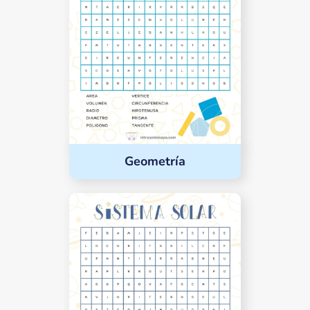
Geometría