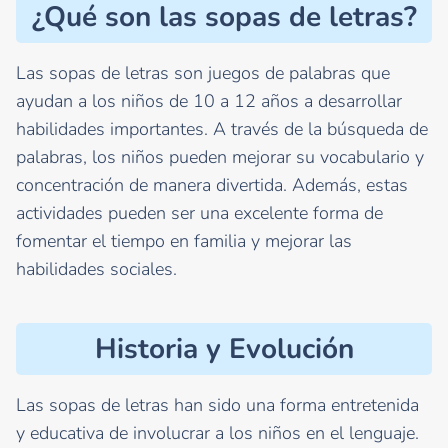
¿Qué son las sopas de letras?
Las sopas de letras son juegos de palabras que
ayudan a los niños de 10 a 12 años a desarrollar
habilidades importantes. A través de la búsqueda de
palabras, los niños pueden mejorar su vocabulario y
concentración de manera divertida. Además, estas
actividades pueden ser una excelente forma de
fomentar el tiempo en familia y mejorar las
habilidades sociales.
Historia y Evolución
Las sopas de letras han sido una forma entretenida
y educativa de involucrar a los niños en el lenguaje.