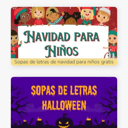
Sopas de letras de navidad para niños gratis