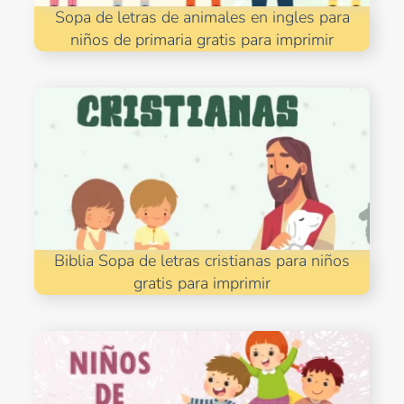
Sopa de letras de animales en ingles para
niños de primaria gratis para imprimir
Biblia Sopa de letras cristianas para niños
gratis para imprimir