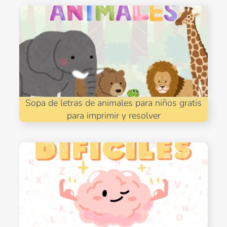
Sopa de letras de animales para niños gratis
para imprimir y resolver