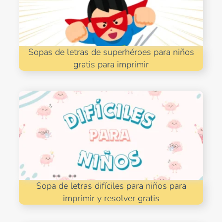
Sopas de letras de superhéroes para niños
gratis para imprimir
Sopa de letras difíciles para niños para
imprimir y resolver gratis