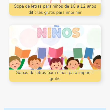
Sopa de letras para niños de 10 a 12 años
difíciles gratis para imprimir
Sopas de letras para niños para imprimir
gratis