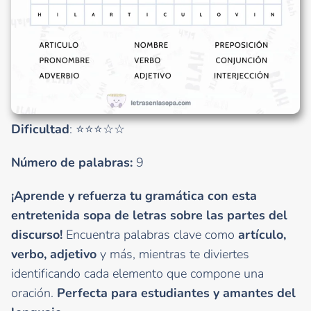
Dificultad
: ⭐⭐⭐☆☆
Número de palabras:
9
¡Aprende y refuerza tu gramática con esta
entretenida sopa de letras sobre las partes del
discurso!
Encuentra palabras clave como
artículo,
verbo, adjetivo
y más, mientras te diviertes
identificando cada elemento que compone una
oración.
Perfecta para estudiantes y amantes del