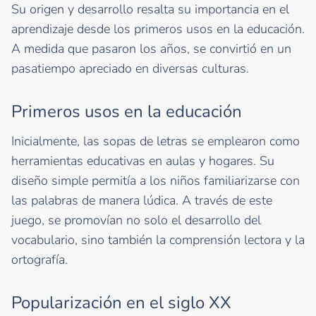
Su origen y desarrollo resalta su importancia en el
aprendizaje desde los primeros usos en la educación.
A medida que pasaron los años, se convirtió en un
pasatiempo apreciado en diversas culturas.
Primeros usos en la educación
Inicialmente, las sopas de letras se emplearon como
herramientas educativas en aulas y hogares. Su
diseño simple permitía a los niños familiarizarse con
las palabras de manera lúdica. A través de este
juego, se promovían no solo el desarrollo del
vocabulario, sino también la comprensión lectora y la
ortografía.
Popularización en el siglo XX