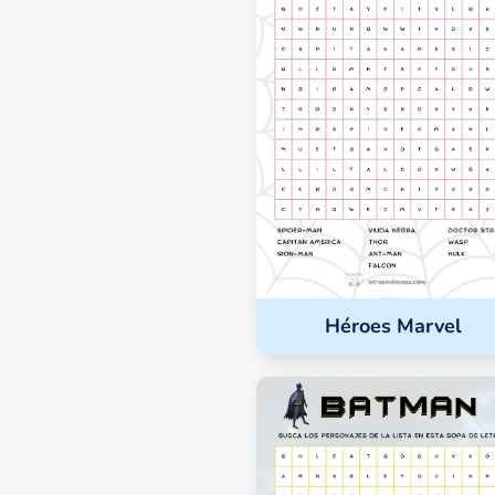
Héroes Marvel