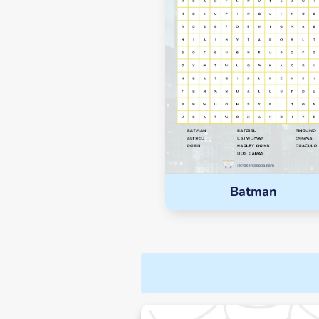
Batman