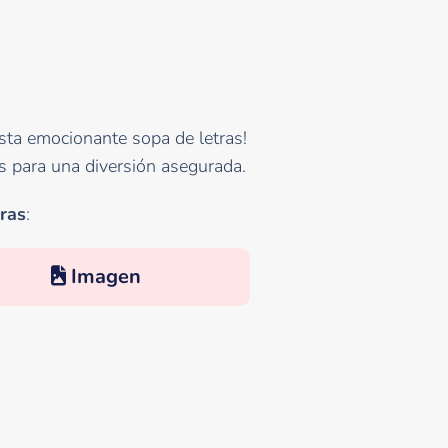
sta emocionante sopa de letras!
s para una diversión asegurada.
ras
:
Imagen