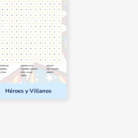
Héroes y Villanos