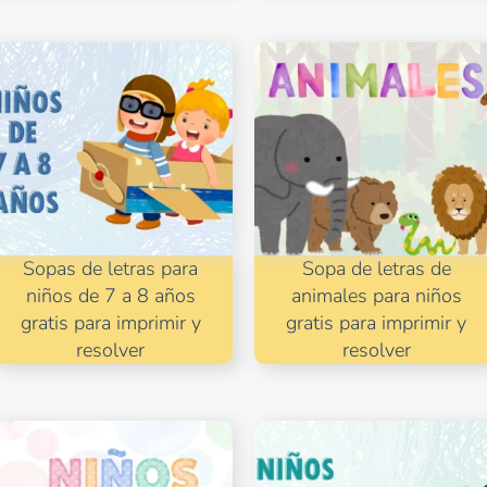
Sopas de letras para
Sopa de letras de
niños de 7 a 8 años
animales para niños
gratis para imprimir y
gratis para imprimir y
resolver
resolver