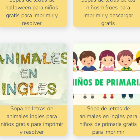
halloween para niños
niños héroes para
gratis para imprimir y
imprimir y descargar
resolver
gratis
Sopa de letras de
Sopa de letras de
animales inglés para
animales en ingles para
niños gratis para imprimir
niños de primaria gratis
y resolver
para imprimir