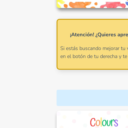
¡Atención!
¿Quieres apr
Si estás buscando mejorar tu 
en el botón de tu derecha y te