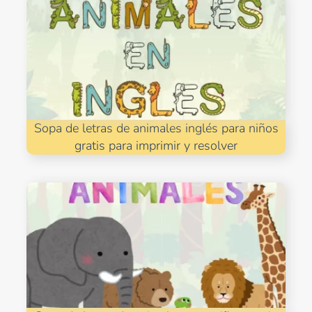
Sopa de letras de animales inglés para niños
gratis para imprimir y resolver