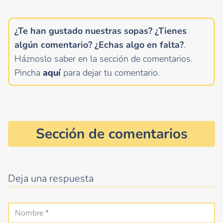
¿Te han gustado nuestras sopas? ¿Tienes
algún comentario?
¿Echas algo en falta?
.
Háznoslo saber en la sección de comentarios.
Pincha
aquí
para dejar tu comentario.
Sección de comentarios
Deja una respuesta