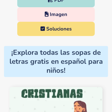
PDF
Imagen
Soluciones
¡Explora todas las sopas de
letras gratis en español para
niños!