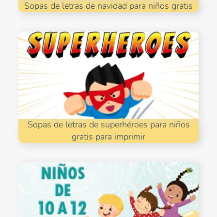
Sopas de letras de navidad para niños gratis
Sopas de letras de superhéroes para niños
gratis para imprimir