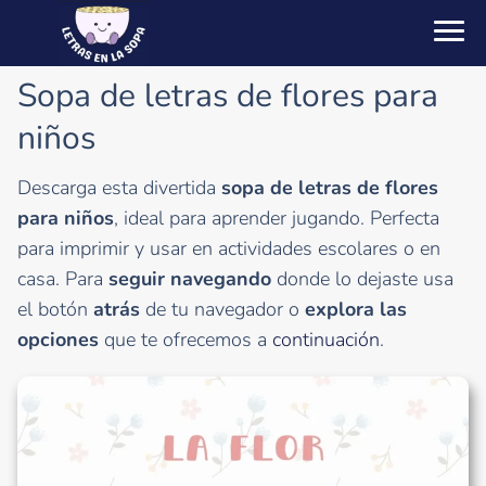
Sopa de letras de flores para
niños
Descarga esta divertida
sopa de letras de flores
para niños
, ideal para aprender jugando. Perfecta
para imprimir y usar en actividades escolares o en
casa. Para
seguir navegando
donde lo dejaste usa
el botón
atrás
de tu navegador o
explora las
opciones
que te ofrecemos a
continuación
.