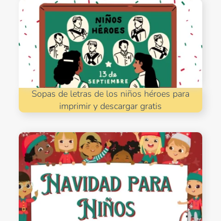
Sopas de letras de los niños héroes para
imprimir y descargar gratis