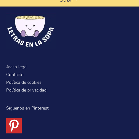
Aviso legal
Contacto
Política de cookies
Política de privacidad
Síguenos en Pinterest