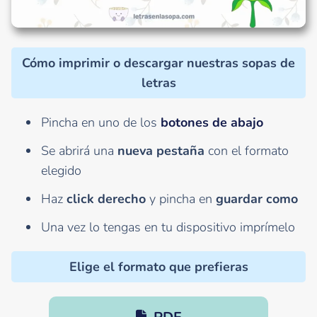
Cómo imprimir o descargar nuestras sopas de
letras
Pincha en uno de los
botones de abajo
Se abrirá una
nueva pestaña
con el formato
elegido
Haz
click derecho
y pincha en
guardar como
Una vez lo tengas en tu dispositivo imprímelo
Elige el formato que prefieras