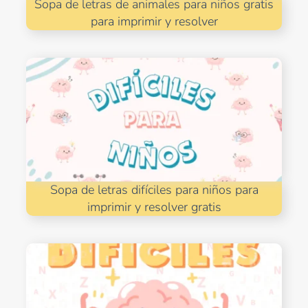
Sopa de letras de animales para niños gratis
para imprimir y resolver
Sopa de letras difíciles para niños para
imprimir y resolver gratis