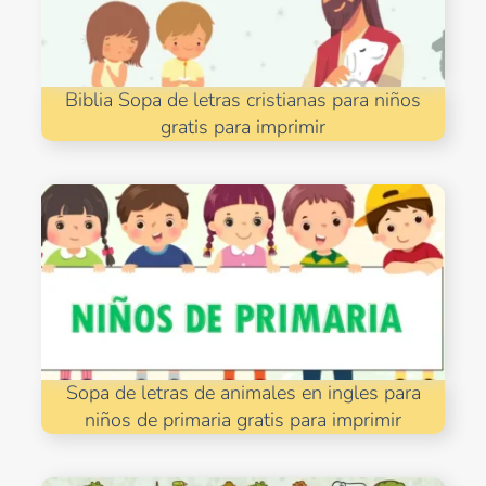
Biblia Sopa de letras cristianas para niños
gratis para imprimir
Sopa de letras de animales en ingles para
niños de primaria gratis para imprimir