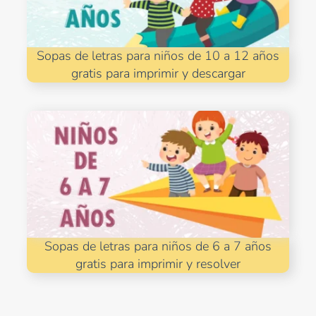
Sopas de letras para niños de 10 a 12 años
gratis para imprimir y descargar
Sopas de letras para niños de 6 a 7 años
gratis para imprimir y resolver