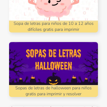
Sopa de letras para niños de 10 a 12 años
difíciles gratis para imprimir
Sopas de letras de halloween para niños
gratis para imprimir y resolver