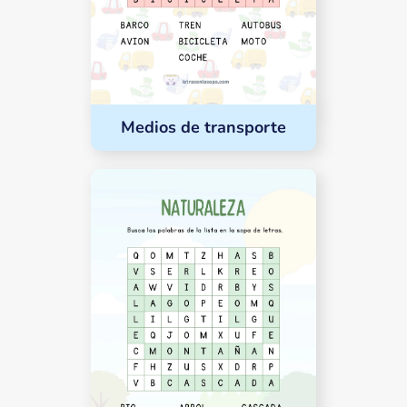
Medios de transporte