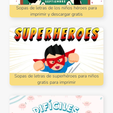
Sopas de letras de los niños héroes para
imprimir y descargar gratis
Sopas de letras de superhéroes para niños
gratis para imprimir