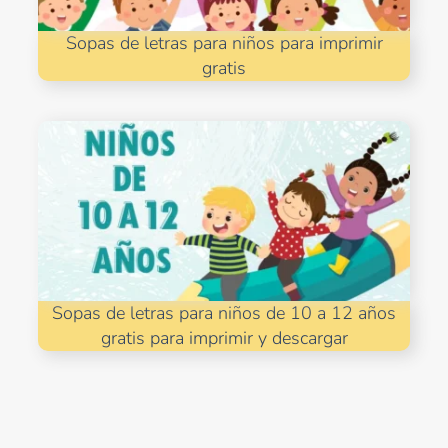
Sopas de letras para niños para imprimir
gratis
Sopas de letras para niños de 10 a 12 años
gratis para imprimir y descargar