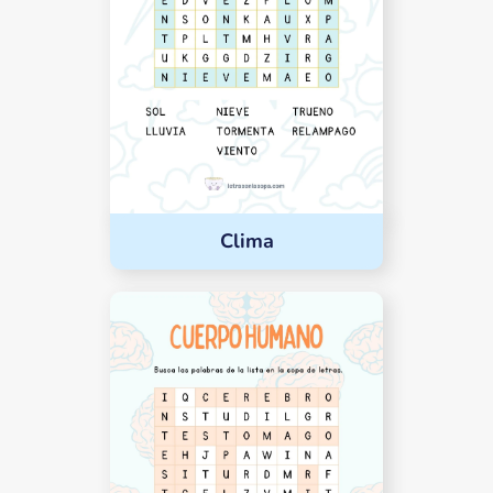
Clima