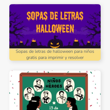
Sopas de letras de halloween para niños
gratis para imprimir y resolver