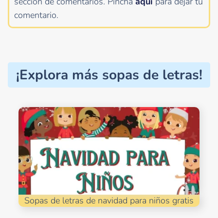
sección de comentarios.
Pincha
aquí
para dejar tu
comentario.
¡Explora más sopas de letras!
Sopas de letras de navidad para niños gratis