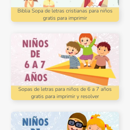
Biblia Sopa de letras cristianas para niños
gratis para imprimir
Sopas de letras para niños de 6 a 7 años
gratis para imprimir y resolver