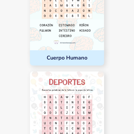
Cuerpo Humano