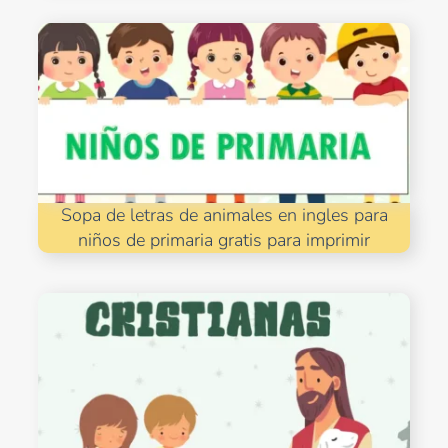
Sopa de letras de animales en ingles para
niños de primaria gratis para imprimir