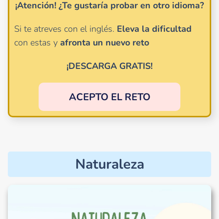
¡Atención!
¿Te gustaría probar en otro idioma?
Si te atreves con el inglés.
Eleva la dificultad
con estas y
afronta un nuevo reto
¡DESCARGA GRATIS!
ACEPTO EL RETO
Naturaleza