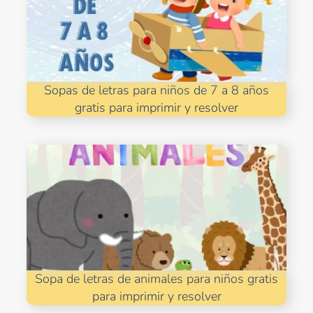
Sopas de letras para niños de 7 a 8 años
gratis para imprimir y resolver
Sopa de letras de animales para niños gratis
para imprimir y resolver