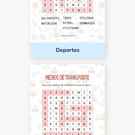
Deportes