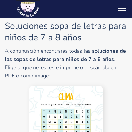
Soluciones sopa de letras para
niños de 7 a 8 años
A continuación encontrarás todas las
soluciones de
las sopas de letras para niños de 7 a 8 años
.
Elige la que necesites e imprime o descárgala en
PDF o como imagen.