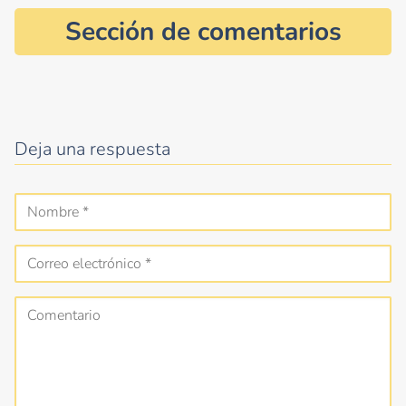
Sección de comentarios
Deja una respuesta