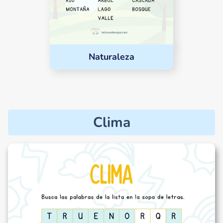
Naturaleza
Clima