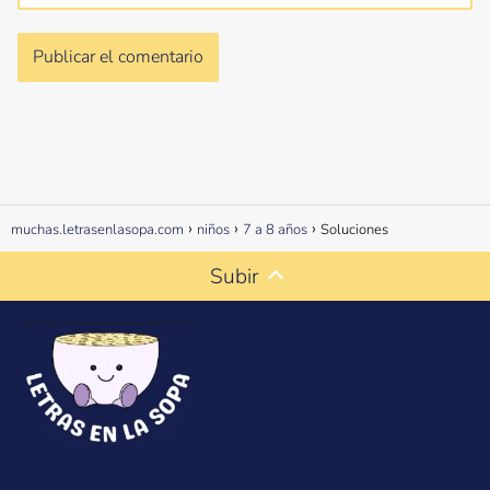
muchas.letrasenlasopa.com
niños
7 a 8 años
Soluciones
Subir