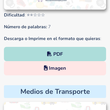
Dificultad
: ⭐⭐☆☆☆
Número de palabras:
7
Descarga o Imprime en el formato que quieras
:
PDF
Imagen
Medios de Transporte