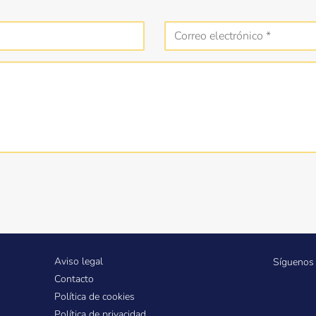
Aviso legal
Síguenos 
Contacto
Política de cookies
Política de privacidad