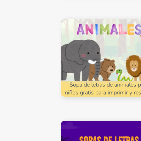
Sopa de letras de animales p
niños gratis para imprimir y re