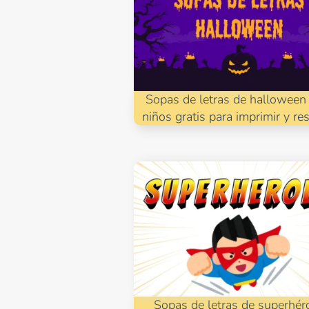
Sopas de letras de halloween
niños gratis para imprimir y re
Sopas de letras de superhér