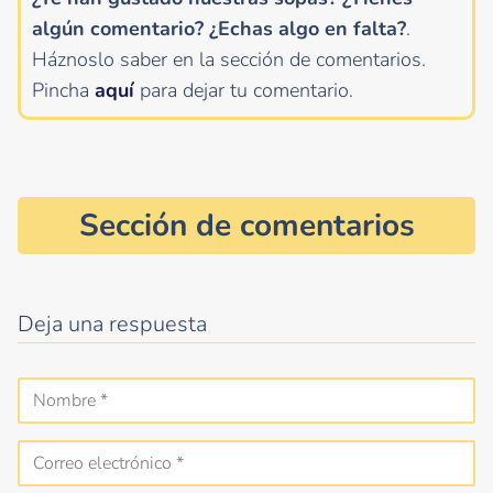
algún comentario?
¿Echas algo en falta?
.
Háznoslo saber en la sección de comentarios.
Pincha
aquí
para dejar tu comentario.
Sección de comentarios
Deja una respuesta