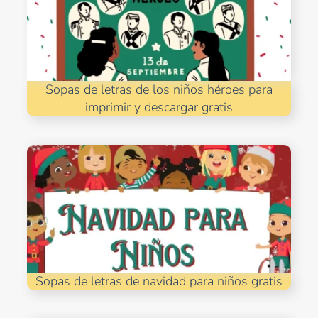
Sopas de letras de los niños héroes para
imprimir y descargar gratis
Sopas de letras de navidad para niños gratis