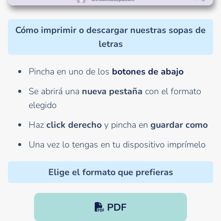
Cómo imprimir o descargar nuestras sopas de
letras
Pincha en uno de los
botones de abajo
Se abrirá una
nueva pestaña
con el formato
elegido
Haz
click derecho
y pincha en
guardar como
Una vez lo tengas en tu dispositivo imprímelo
Elige el formato que prefieras
PDF