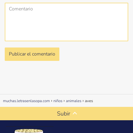
muchas.letrasenlasopa.com
niños
animales
aves
Subir