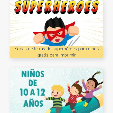
Sopas de letras de superhéroes para niños
gratis para imprimir