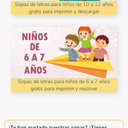
Sopas de letras para niños de 10 a 12 años
gratis para imprimir y descargar
Sopas de letras para niños de 6 a 7 años
gratis para imprimir y resolver
¿Te han gustado nuestras sopas? ¿Tienes