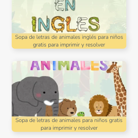
Sopa de letras de animales inglés para niños
gratis para imprimir y resolver
Sopa de letras de animales para niños gratis
para imprimir y resolver