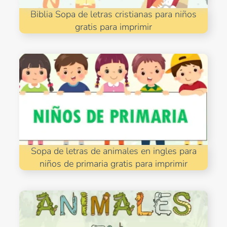
Biblia Sopa de letras cristianas para niños
gratis para imprimir
Sopa de letras de animales en ingles para
niños de primaria gratis para imprimir