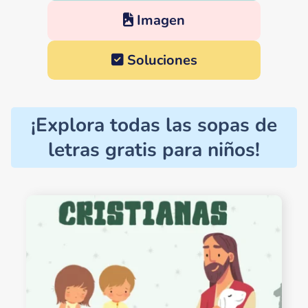
Imagen
Soluciones
¡Explora todas las sopas de
letras gratis para niños!