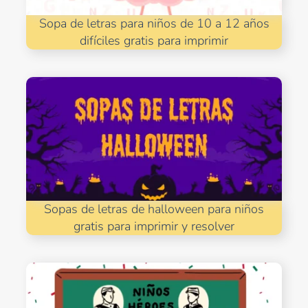
Sopa de letras para niños de 10 a 12 años
difíciles gratis para imprimir
Sopas de letras de halloween para niños
gratis para imprimir y resolver