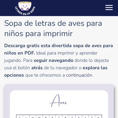
Sopa de letras de aves para
niños para imprimir
Descarga gratis esta divertida sopa de aves para
niños en PDF.
Ideal para imprimir y aprender
jugando. Para
seguir navegando
donde lo dejaste
usa el botón
atrás
de tu navegador o
explora las
opciones
que te ofrecemos a
continuación
.