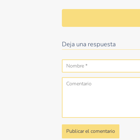
Deja una respuesta