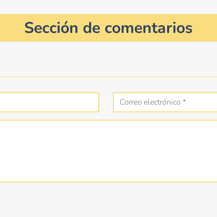
Sección de comentarios