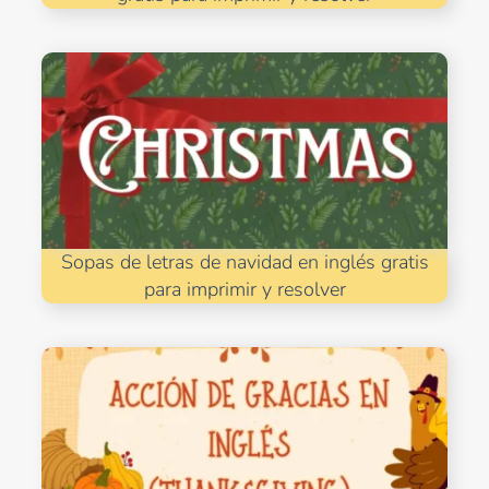
Sopas de letras de navidad en inglés gratis
para imprimir y resolver