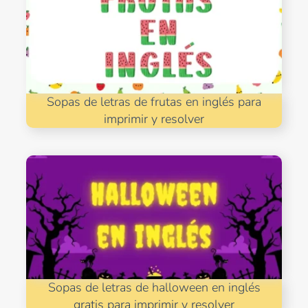
Sopas de letras de frutas en inglés para
imprimir y resolver
Sopas de letras de halloween en inglés
gratis para imprimir y resolver