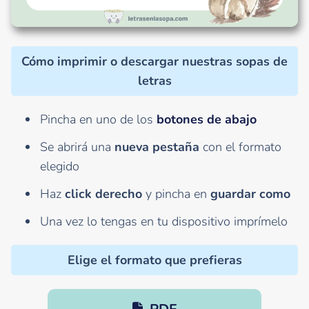
Cómo imprimir o descargar nuestras sopas de
letras
Pincha en uno de los
botones de abajo
Se abrirá una
nueva pestaña
con el formato
elegido
Haz
click derecho
y pincha en
guardar como
Una vez lo tengas en tu dispositivo imprímelo
Elige el formato que prefieras