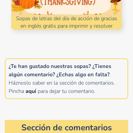
Sopas de letras del día de acción de gracias
en inglés gratis para imprimir y resolver
¿Te han gustado nuestras sopas? ¿Tienes
algún comentario?
¿Echas algo en falta?
.
Háznoslo saber en la sección de comentarios.
Pincha
aquí
para dejar tu comentario.
Sección de comentarios