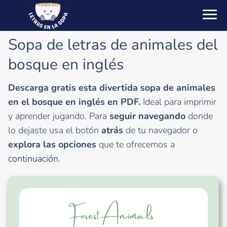
Sopa de letras de animales del
bosque en inglés
Descarga gratis esta divertida sopa de animales
en el bosque en inglés en PDF.
Ideal para imprimir
y aprender jugando. Para
seguir navegando
donde
lo dejaste usa el botón
atrás
de tu navegador o
explora las opciones
que te ofrecemos a
continuación
.