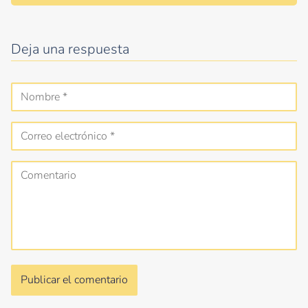
Deja una respuesta