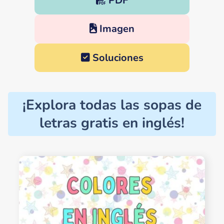
PDF
Imagen
Soluciones
¡Explora todas las sopas de
letras gratis en inglés!