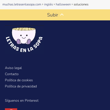
muchas.letrasenlasopa.com
inglés
halloween
soluciones
Subir
Aviso legal
Contacto
Política de cookies
Política de privacidad
Síguenos en Pinterest