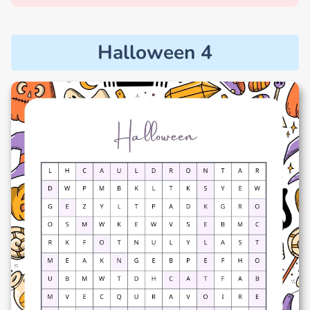
Halloween 4