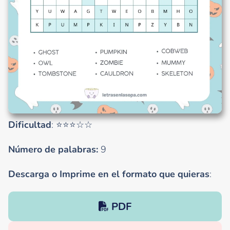
Dificultad
: ⭐⭐⭐☆☆
Número de palabras:
9
Descarga o Imprime en el formato que quieras
:
PDF