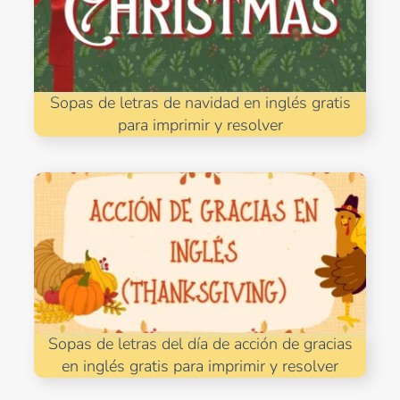
Sopas de letras de navidad en inglés gratis
para imprimir y resolver
Sopas de letras del día de acción de gracias
en inglés gratis para imprimir y resolver