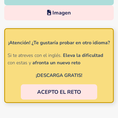
Imagen
¡Atención!
¿Te gustaría probar en otro idioma?
Si te atreves con el inglés.
Eleva la dificultad
con estas y
afronta un nuevo reto
¡DESCARGA GRATIS!
ACEPTO EL RETO