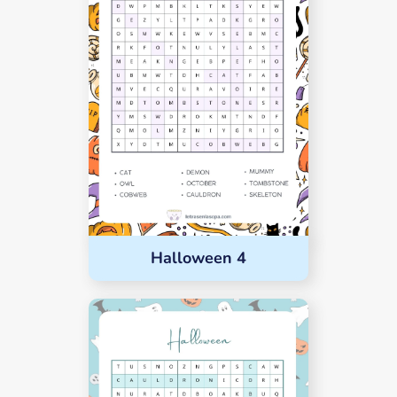
Halloween 4