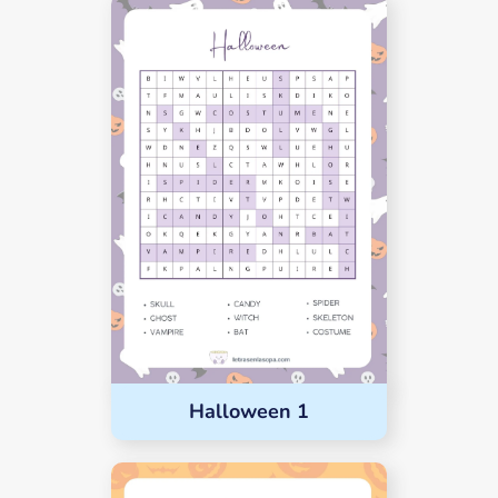
Halloween 1