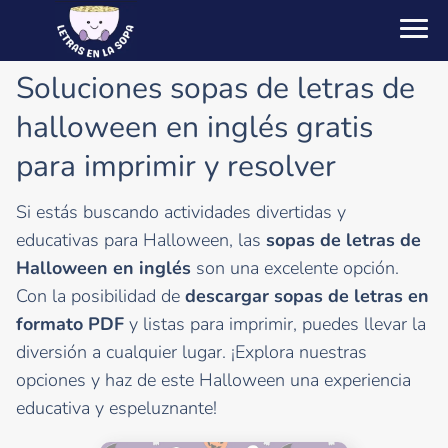
Soluciones sopas de letras de
halloween en inglés gratis
para imprimir y resolver
Si estás buscando actividades divertidas y
educativas para Halloween, las
sopas de letras de
Halloween en inglés
son una excelente opción.
Con la posibilidad de
descargar sopas de letras en
formato PDF
y listas para imprimir, puedes llevar la
diversión a cualquier lugar. ¡Explora nuestras
opciones y haz de este Halloween una experiencia
educativa y espeluznante!