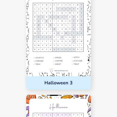
Halloween 3