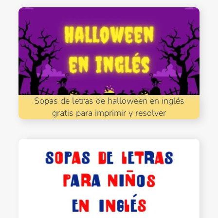
Sopas de letras de halloween en inglés
gratis para imprimir y resolver