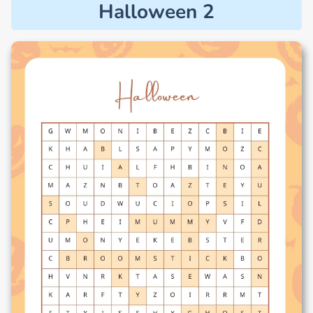
Halloween 2