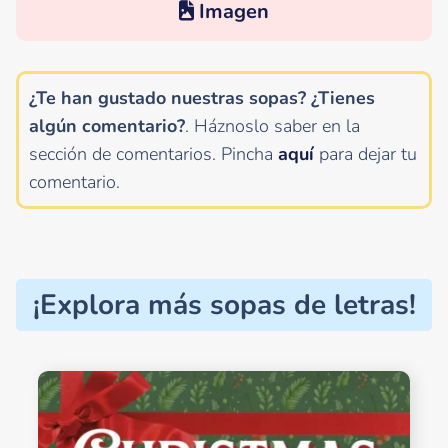
Imagen
¿Te han gustado nuestras sopas? ¿Tienes
algún comentario?
. Háznoslo saber en la
sección de comentarios.
Pincha
aquí
para dejar tu
comentario.
¡Explora más sopas de letras!