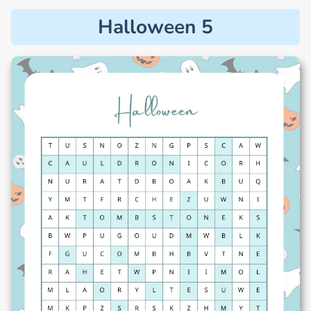
Halloween 5