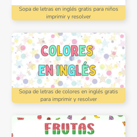
Sopa de letras en inglés gratis para niños
imprimir y resolver
Sopa de letras de colores en inglés gratis
para imprimir y resolver