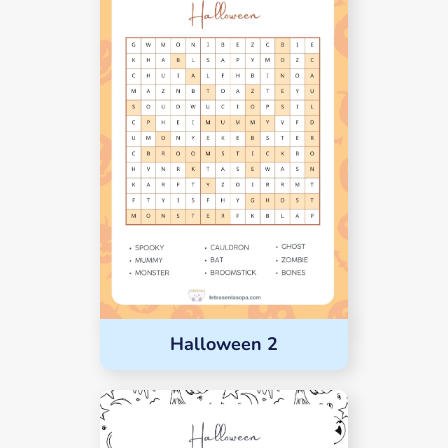
Halloween 2