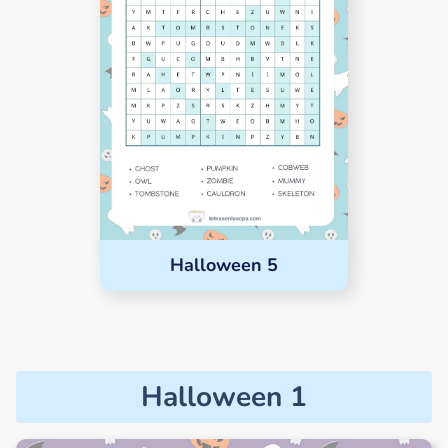
Halloween 5
Halloween 1