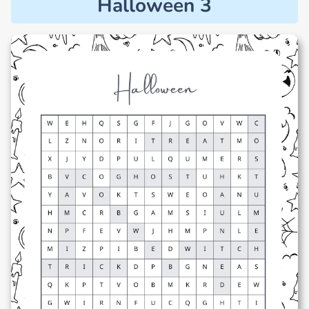
Halloween 3