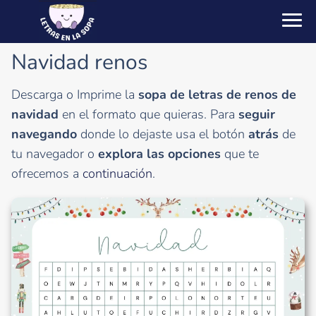
Navidad renos
Descarga o Imprime la
sopa de letras de renos de
navidad
en el formato que quieras. Para
seguir
navegando
donde lo dejaste usa el botón
atrás
de
tu navegador o
explora las opciones
que te
ofrecemos a
continuación
.