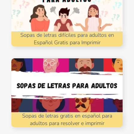
Sopas de letras difíciles para adultos en
Español Gratis para Imprimir
Sopas de letras gratis en español para
adultos para resolver e imprimir