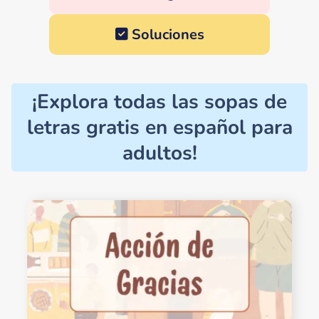
Soluciones
¡Explora todas las sopas de
letras gratis en español para
adultos!