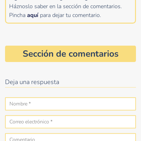
Háznoslo saber en la sección de comentarios.
Pincha
aquí
para dejar tu comentario.
Sección de comentarios
Deja una respuesta