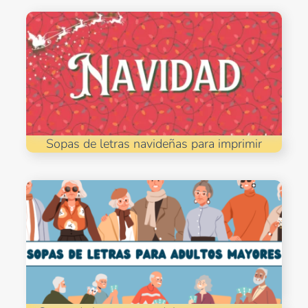
Sopas de letras navideñas para imprimir