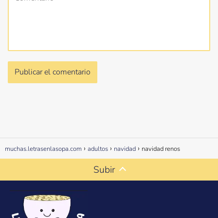
muchas.letrasenlasopa.com
adultos
navidad
navidad renos
Subir