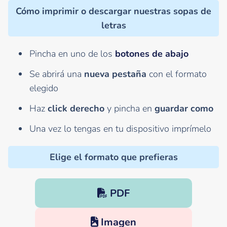
Cómo imprimir o descargar nuestras sopas de
letras
Pincha en uno de los
botones de abajo
Se abrirá una
nueva pestaña
con el formato
elegido
Haz
click derecho
y pincha en
guardar como
Una vez lo tengas en tu dispositivo imprímelo
Elige el formato que prefieras
PDF
Imagen