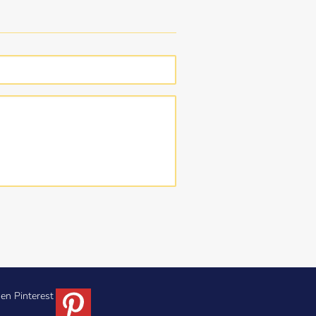
en Pinterest