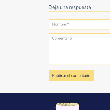
Deja una respuesta