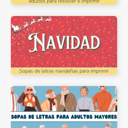
adultos para resolver e imprimir
Sopas de letras navideñas para imprimir