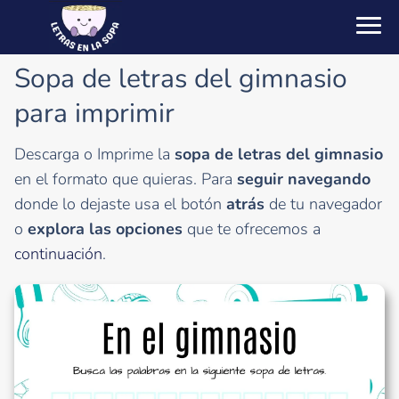
Sopa de letras del gimnasio
para imprimir
Descarga o Imprime la
sopa de letras del gimnasio
en el formato que quieras. Para
seguir navegando
donde lo dejaste usa el botón
atrás
de tu navegador
o
explora las opciones
que te ofrecemos a
continuación
.