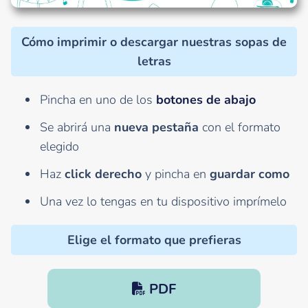
Cómo imprimir o descargar nuestras sopas de
letras
Pincha en uno de los
botones de abajo
Se abrirá una
nueva pestaña
con el formato
elegido
Haz
click derecho
y pincha en
guardar como
Una vez lo tengas en tu dispositivo imprímelo
Elige el formato que prefieras
PDF