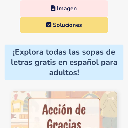
Imagen
Soluciones
¡Explora todas las sopas de
letras gratis en español para
adultos!