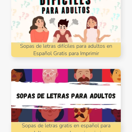
Sopas de letras difíciles para adultos en
Español Gratis para Imprimir
Sopas de letras gratis en español para