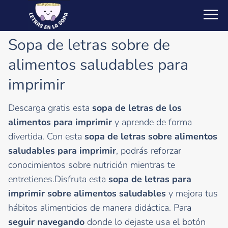
Sopa de letras sobre de
alimentos saludables para
imprimir
Descarga gratis esta
sopa de letras de los
alimentos para imprimir
y aprende de forma
divertida. Con esta
sopa de letras sobre alimentos
saludables para imprimir
, podrás reforzar
conocimientos sobre nutrición mientras te
entretienes.Disfruta esta
sopa de letras para
imprimir sobre alimentos saludables
y mejora tus
hábitos alimenticios de manera didáctica. Para
seguir navegando
donde lo dejaste usa el botón