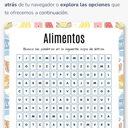
atrás
de tu navegador o
explora las opciones
que
te ofrecemos a
continuación
.