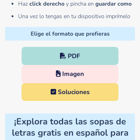
Haz
click derecho
y pincha en
guardar como
Una vez lo tengas en tu dispositivo imprímelo
Elige el formato que prefieras
PDF
Imagen
Soluciones
¡Explora todas las sopas de
letras gratis en español para