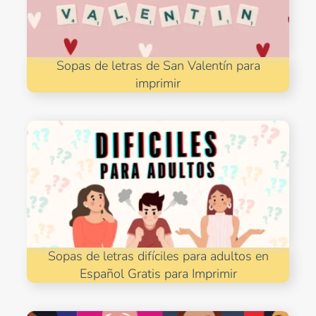
Sopas de letras de San Valentín para
imprimir
Sopas de letras difíciles para adultos en
Español Gratis para Imprimir