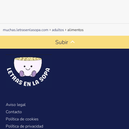
muchas.letrasenlasopa.com
adultos
alimentos
Subir
Aviso legal
Contacto
Política de cookies
Política de privacidad