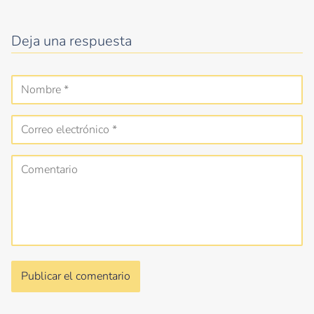
Deja una respuesta