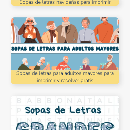
Sopas de letras navideñas para imprimir
Sopas de letras para adultos mayores para
imprimir y resolver gratis