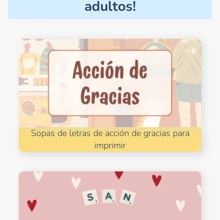
adultos!
Sopas de letras de acción de gracias para
imprimir