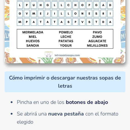
Cómo imprimir o descargar nuestras sopas de
letras
Pincha en uno de los
botones de abajo
Se abrirá una
nueva pestaña
con el formato
elegido