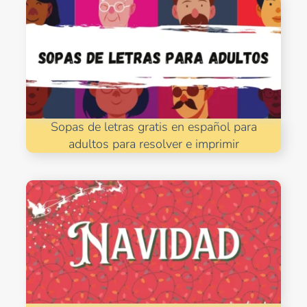
Sopas de letras gratis en español para
adultos para resolver e imprimir