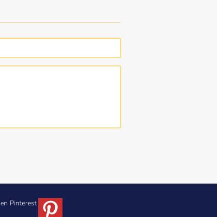
en Pinterest