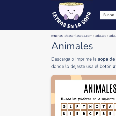
muchas.letrasenlasopa.com
adultos
adul
Animales
Descarga o Imprime la
sopa de
donde lo dejaste usa el botón
a