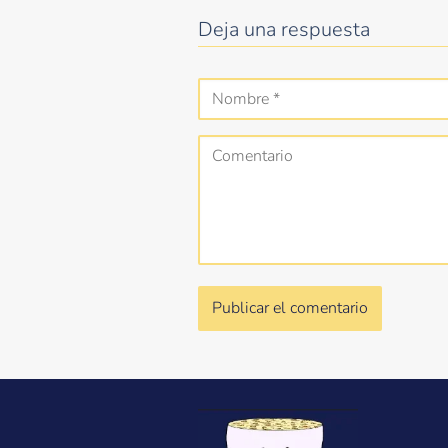
Deja una respuesta